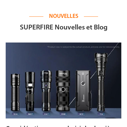
NOUVELLES
SUPERFIRE Nouvelles et Blog