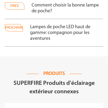
Comment choisir la bonne lampe
PREV
de poche?
Lampes de poche LED haut de
PROCHAIN
gamme: compagnon pour les
aventures
PRODUITS
SUPERFIRE Produits d'éclairage
extérieur connexes