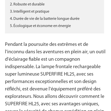
2. Robuste et durable
3. Intelligent et pratique
4. Durée de vie de la batterie longue durée
5. Écologique et économe en énergie
Pendant la poursuite des extrêmes et de
l'inconnu dans les aventures en plein air, un outil
d'éclairage fiable est un compagnon
indispensable. La lampe frontale rechargeable
super lumineuse SUPERFIRE HL25, avec ses
performances exceptionnelles et son design
réfléchi, est devenue l'équipement préféré des
explorateurs. Nous allons découvrir comment le
SUPERFIRE HL25, avec ses avantages uniques,