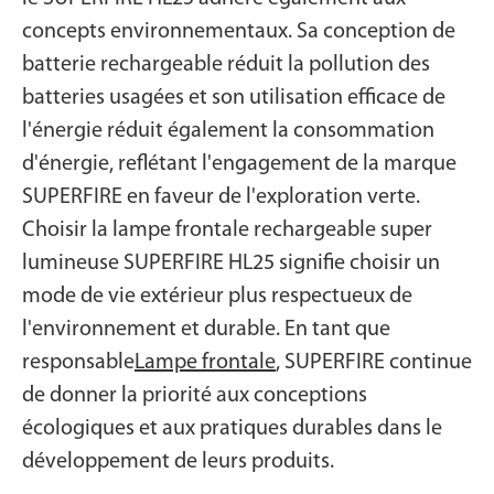
concepts environnementaux. Sa conception de
batterie rechargeable réduit la pollution des
batteries usagées et son utilisation efficace de
l'énergie réduit également la consommation
d'énergie, reflétant l'engagement de la marque
SUPERFIRE en faveur de l'exploration verte.
Choisir la lampe frontale rechargeable super
lumineuse SUPERFIRE HL25 signifie choisir un
mode de vie extérieur plus respectueux de
l'environnement et durable. En tant que
responsable
Lampe frontale
, SUPERFIRE continue
de donner la priorité aux conceptions
écologiques et aux pratiques durables dans le
développement de leurs produits.