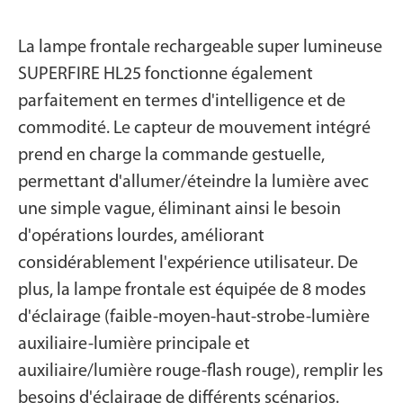
La lampe frontale rechargeable super lumineuse
SUPERFIRE HL25 fonctionne également
parfaitement en termes d'intelligence et de
commodité. Le capteur de mouvement intégré
prend en charge la commande gestuelle,
permettant d'allumer/éteindre la lumière avec
une simple vague, éliminant ainsi le besoin
d'opérations lourdes, améliorant
considérablement l'expérience utilisateur. De
plus, la lampe frontale est équipée de 8 modes
d'éclairage (faible-moyen-haut-strobe-lumière
auxiliaire-lumière principale et
auxiliaire/lumière rouge-flash rouge), remplir les
besoins d'éclairage de différents scénarios.