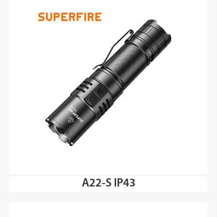
A22-S IP43