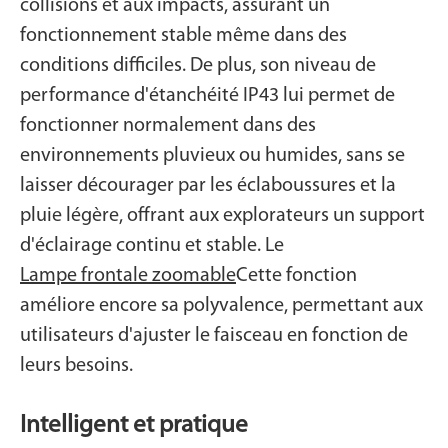
collisions et aux impacts, assurant un
fonctionnement stable même dans des
conditions difficiles. De plus, son niveau de
performance d'étanchéité IP43 lui permet de
fonctionner normalement dans des
environnements pluvieux ou humides, sans se
laisser décourager par les éclaboussures et la
pluie légère, offrant aux explorateurs un support
d'éclairage continu et stable. Le
Lampe frontale zoomable
Cette fonction
améliore encore sa polyvalence, permettant aux
utilisateurs d'ajuster le faisceau en fonction de
leurs besoins.
Intelligent et pratique