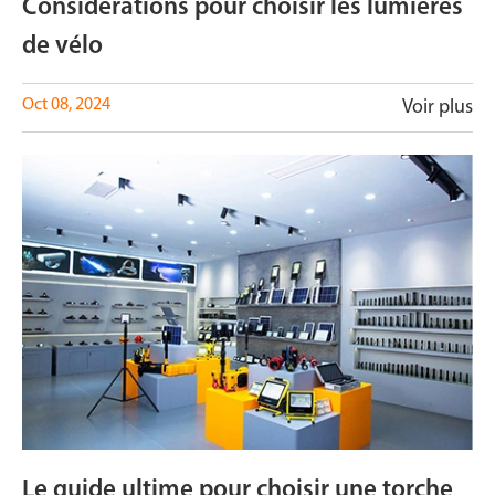
Considérations pour choisir les lumières
de vélo
Oct 08, 2024
Voir plus
Le guide ultime pour choisir une torche