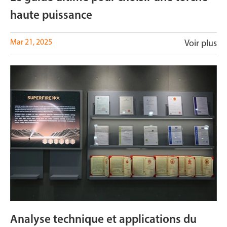
haute puissance
Mar 21, 2025
Voir plus
Analyse technique et applications du