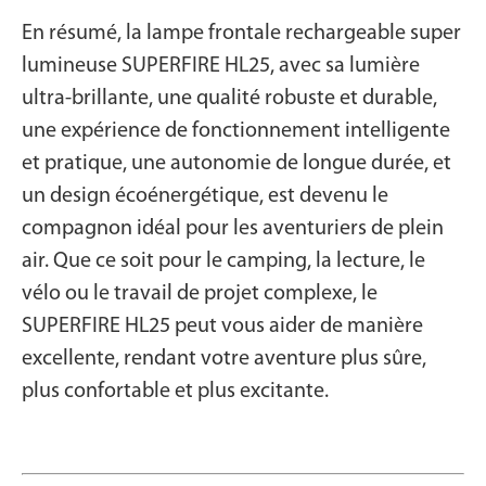
En résumé, la lampe frontale rechargeable super
lumineuse SUPERFIRE HL25, avec sa lumière
ultra-brillante, une qualité robuste et durable,
une expérience de fonctionnement intelligente
et pratique, une autonomie de longue durée, et
un design écoénergétique, est devenu le
compagnon idéal pour les aventuriers de plein
air. Que ce soit pour le camping, la lecture, le
vélo ou le travail de projet complexe, le
SUPERFIRE HL25 peut vous aider de manière
excellente, rendant votre aventure plus sûre,
plus confortable et plus excitante.