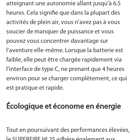
atteignant une autonomie allant jusqu'à 6.5
heures. Cela signifie que dans la plupart des
activités de plein air, vous n'avez pas à vous
soucier de manquer de puissance et vous
pouvez vous concentrer davantage sur
l'aventure elle-même. Lorsque la batterie est
faible, elle peut être chargée rapidement via
l'interface de type C, ne prenant que 4 heures
environ pour se charger complètement, ce qui
est pratique et rapide.
Écologique et économe en énergie
Tout en poursuivant des performances élevées,
le SUPERFIRE HL25 adhère également aux